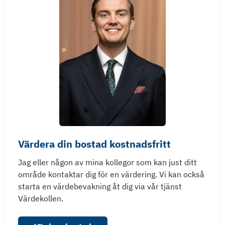
Värdera din bostad kostnadsfritt
Jag eller någon av mina kollegor som kan just ditt
område kontaktar dig för en värdering. Vi kan också
starta en värdebevakning åt dig via vår tjänst
Värdekollen.