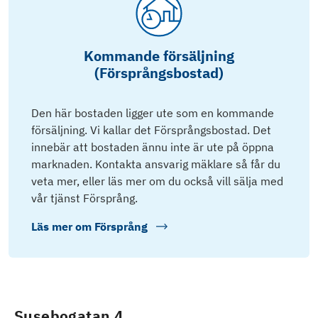
Kommande försäljning
(Försprångsbostad)
Den här bostaden ligger ute som en kommande
försäljning. Vi kallar det Försprångsbostad. Det
innebär att bostaden ännu inte är ute på öppna
marknaden. Kontakta ansvarig mäklare så får du
veta mer, eller läs mer om du också vill sälja med
vår tjänst Försprång.
Läs mer om
Försprång
Susebogatan 4