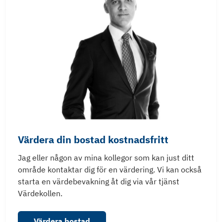
Värdera din bostad kostnadsfritt
Jag eller någon av mina kollegor som kan just ditt
område kontaktar dig för en värdering. Vi kan också
starta en värdebevakning åt dig via vår tjänst
Värdekollen.
Värdera bostad