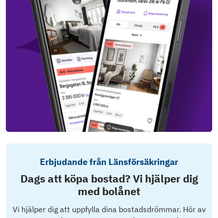
Erbjudande från Länsförsäkringar
Dags att köpa bostad? Vi hjälper dig
med bolånet
Vi hjälper dig att uppfylla dina bostadsdrömmar. Hör av