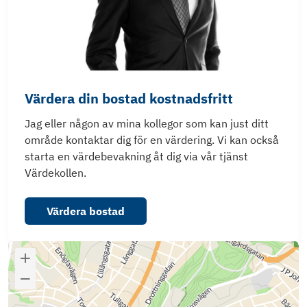
Värdera din bostad kostnadsfritt
Jag eller någon av mina kollegor som kan just ditt
område kontaktar dig för en värdering. Vi kan också
starta en värdebevakning åt dig via vår tjänst
Värdekollen.
Värdera bostad