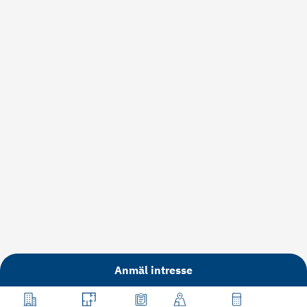
Anmäl intresse