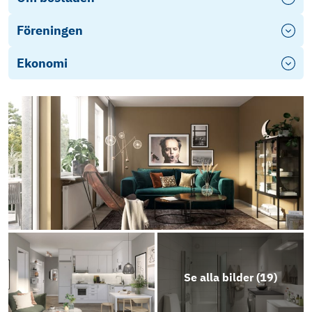
Föreningen
Ekonomi
Se alla bilder (
19
)