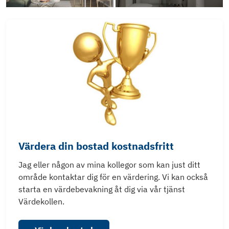
Värdera din bostad kostnadsfritt
Jag eller någon av mina kollegor som kan just ditt
område kontaktar dig för en värdering. Vi kan också
starta en värdebevakning åt dig via vår tjänst
Värdekollen.