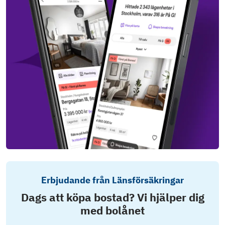
Erbjudande från Länsförsäkringar
Dags att köpa bostad? Vi hjälper dig
med bolånet