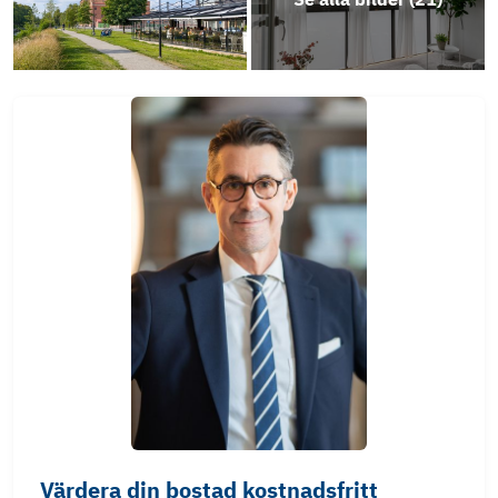
Värdera din bostad kostnadsfritt