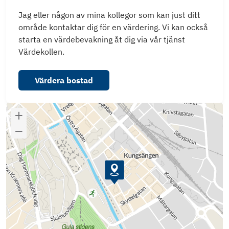
Jag eller någon av mina kollegor som kan just ditt
område kontaktar dig för en värdering. Vi kan också
starta en värdebevakning åt dig via vår tjänst
Värdekollen.
Värdera bostad