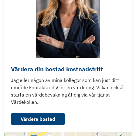
Värdera din bostad kostnadsfritt
Jag eller någon av mina kollegor som kan just ditt
område kontaktar dig för en värdering. Vi kan också
starta en värdebevakning åt dig via vår tjänst
Värdekollen.
Värdera bostad