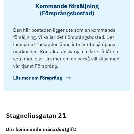
Kommande försäljning
(Försprångsbostad)
Den här bostaden ligger ute som en kommande
försäljning. Vi kallar det Försprångsbostad. Det
innebär att bostaden ännu inte är ute på öppna
marknaden. Kontakta ansvarig mäklare så får du
veta mer, eller läs mer om du också vill sälja med
vår tjänst Försprång.
Läs mer om
Försprång
Stagneliusgatan 21
Din kommande månadsutgift: