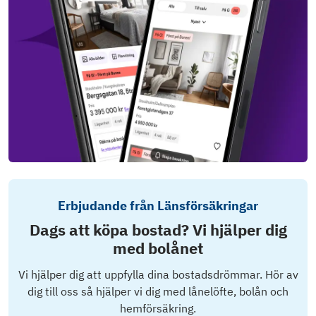
Erbjudande från Länsförsäkringar
Dags att köpa bostad? Vi hjälper dig
med bolånet
Vi hjälper dig att uppfylla dina bostadsdrömmar. Hör av
dig till oss så hjälper vi dig med lånelöfte, bolån och
hemförsäkring.