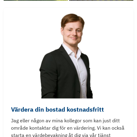
Värdera din bostad kostnadsfritt
Jag eller någon av mina kollegor som kan just ditt
område kontaktar dig för en värdering. Vi kan också
starta en värdebevakning åt dig via vår tjänst