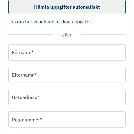
Hämta uppgifter automatiskt
Läs om hur vi behandlar dina uppgifter
eller
Förnamn*
Efternamn*
Gatuadress*
Postnummer*