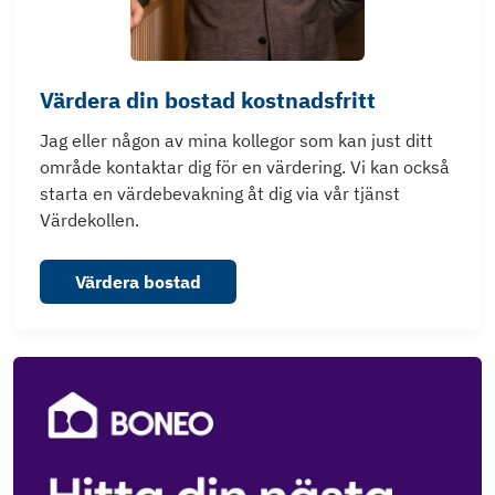
Värdera din bostad kostnadsfritt
Jag eller någon av mina kollegor som kan just ditt
område kontaktar dig för en värdering. Vi kan också
starta en värdebevakning åt dig via vår tjänst
Värdekollen.
Värdera bostad