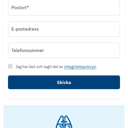
Postort*
E-postadress
Telefonnummer
Jag har läst och tagit del av
integritetspolicyn
.
Skicka