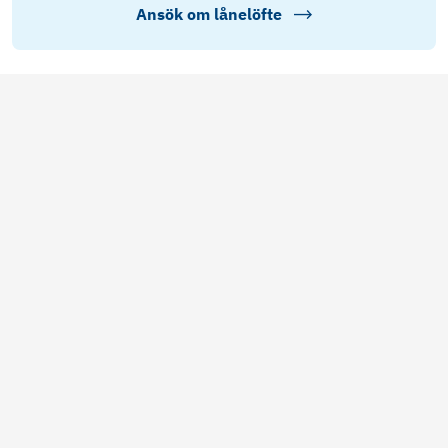
Ansök om lånelöfte