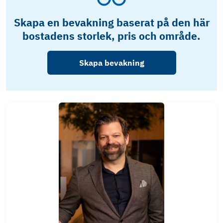
Skapa en bevakning baserat på den här
bostadens storlek, pris och område.
Skapa bevakning