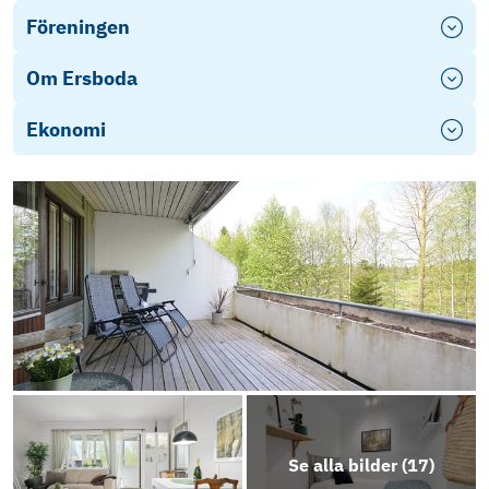
Föreningen
Om Ersboda
Ekonomi
Se alla bilder (
17
)