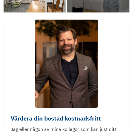
Värdera din bostad kostnadsfritt
Jag eller någon av mina kollegor som kan just ditt