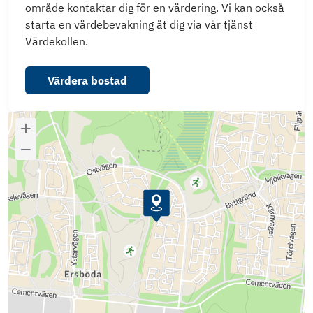
område kontaktar dig för en värdering. Vi kan också
starta en värdebevakning åt dig via vår tjänst
Värdekollen.
Värdera bostad