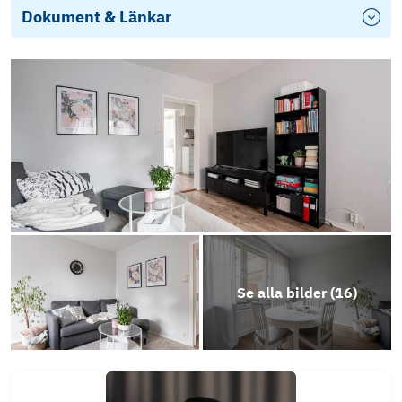
Dokument & Länkar
Objektsbeskrivning
Se alla bilder (
16
)