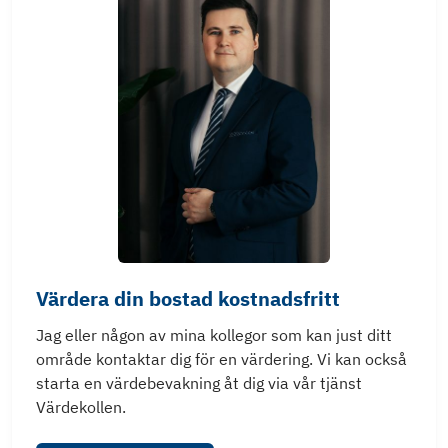
Värdera din bostad kostnadsfritt
Jag eller någon av mina kollegor som kan just ditt
område kontaktar dig för en värdering. Vi kan också
starta en värdebevakning åt dig via vår tjänst
Värdekollen.