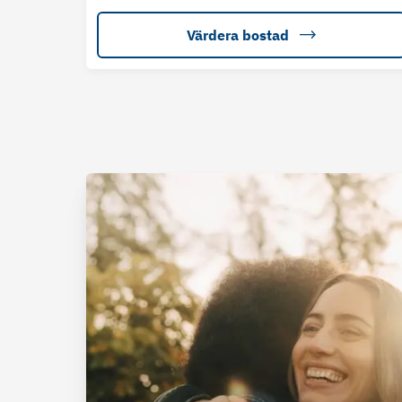
Värdera bostad