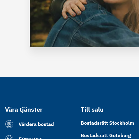
Våra tjänster
Till salu
Bostadsrätt Stockholm
Värdera bostad
Bostadsrätt Göteborg