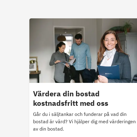
Värdera din bostad
kostnadsfritt med oss
Går du i säljtankar och funderar på vad din
bostad är värd? Vi hjälper dig med värderingen
av din bostad.