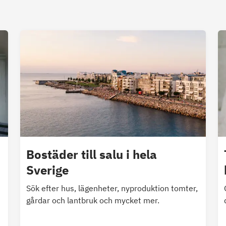
Bostäder till salu i hela
Sverige
Sök efter hus, lägenheter, nyproduktion tomter,
gårdar och lantbruk och mycket mer.