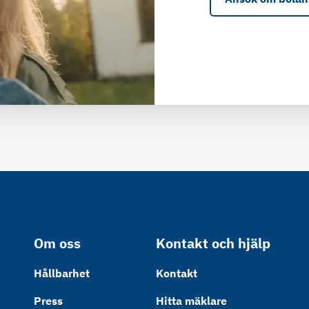
Om oss
Kontakt och hjälp
Hållbarhet
Kontakt
Press
Hitta mäklare