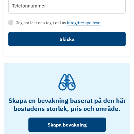
Telefonnummer
Jag har läst och tagit del av
integritetspolicyn
.
Skicka
Skapa en bevakning baserat på den här
bostadens storlek, pris och område.
Skapa bevakning