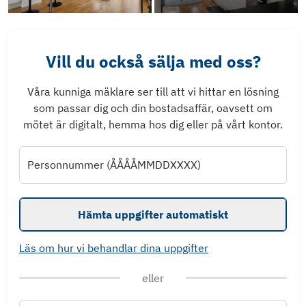
Vill du också sälja med oss?
Våra kunniga mäklare ser till att vi hittar en lösning
som passar dig och din bostadsaffär, oavsett om
mötet är digitalt, hemma hos dig eller på vårt kontor.
Personnummer (ÅÅÅÅMMDDXXXX)
Hämta uppgifter automatiskt
Läs om hur vi behandlar dina uppgifter
eller