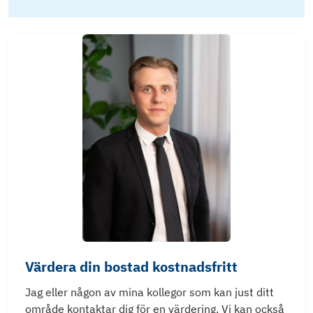
Värdera din bostad kostnadsfritt
Jag eller någon av mina kollegor som kan just ditt
område kontaktar dig för en värdering. Vi kan också