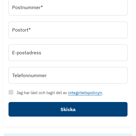
Postnummer*
Postort*
E-postadress
Telefonnummer
Jag har läst och tagit del av
integritetspolicyn
.
Skicka