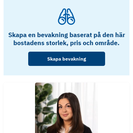
Skapa en bevakning baserat på den här
bostadens storlek, pris och område.
Skapa bevakning