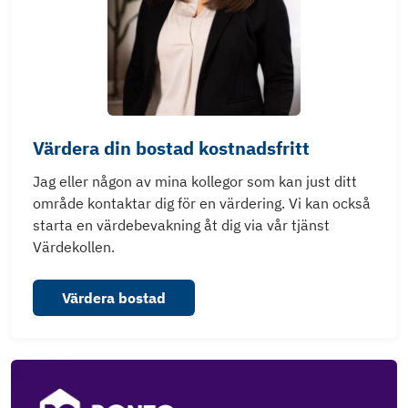
Värdera din bostad kostnadsfritt
Jag eller någon av mina kollegor som kan just ditt
område kontaktar dig för en värdering. Vi kan också
starta en värdebevakning åt dig via vår tjänst
Värdekollen.
Värdera bostad