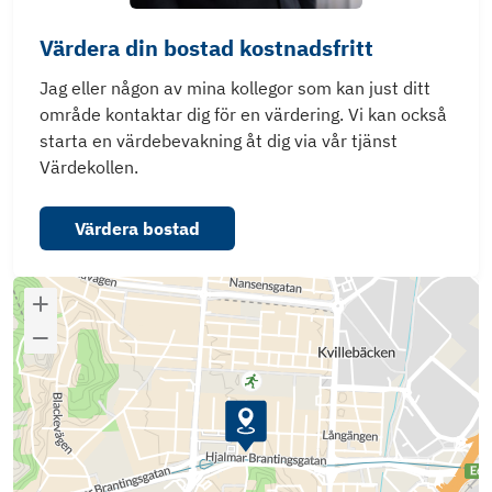
Värdera din bostad kostnadsfritt
Jag eller någon av mina kollegor som kan just ditt
område kontaktar dig för en värdering. Vi kan också
starta en värdebevakning åt dig via vår tjänst
Värdekollen.
Värdera bostad