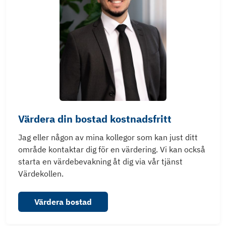
Värdera din bostad kostnadsfritt
Jag eller någon av mina kollegor som kan just ditt
område kontaktar dig för en värdering. Vi kan också
starta en värdebevakning åt dig via vår tjänst
Värdekollen.
Värdera bostad