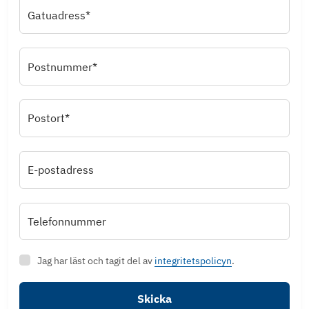
Gatuadress*
Postnummer*
Postort*
E-postadress
Telefonnummer
Jag har läst och tagit del av
integritetspolicyn
.
Skicka