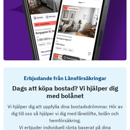
Erbjudande från Länsförsäkringar
Dags att köpa bostad? Vi hjälper dig
med bolånet
Vi hjälper dig att uppfylla dina bostadsdrömmar. Hör av
dig till oss så hjälper vi dig med lånelöfte, bolån och
hemförsäkring.
Vi erbjuder individuell ränta baserat på dina