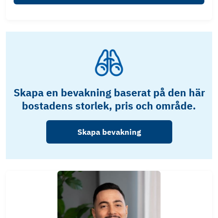
Skapa en bevakning baserat på den här
bostadens storlek, pris och område.
Skapa bevakning