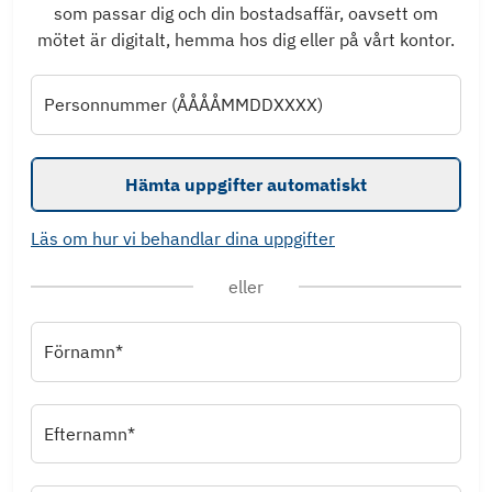
som passar dig och din bostadsaffär, oavsett om
mötet är digitalt, hemma hos dig eller på vårt kontor.
Personnummer (ÅÅÅÅMMDDXXXX)
Hämta uppgifter automatiskt
Läs om hur vi behandlar dina uppgifter
eller
Förnamn*
Efternamn*