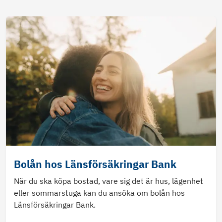
Bolån hos Länsförsäkringar Bank
När du ska köpa bostad, vare sig det är hus, lägenhet
eller sommarstuga kan du ansöka om bolån hos
Länsförsäkringar Bank.