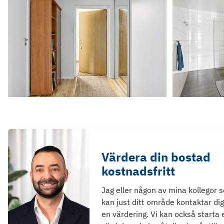
Värdera din bostad
kostnadsfritt
Jag eller någon av mina kollegor 
kan just ditt område kontaktar dig
en värdering. Vi kan också starta 