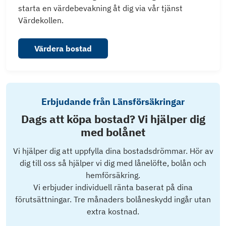
starta en värdebevakning åt dig via vår tjänst
Värdekollen.
Värdera bostad
Erbjudande från Länsförsäkringar
Dags att köpa bostad? Vi hjälper dig
med bolånet
Vi hjälper dig att uppfylla dina bostadsdrömmar. Hör av
dig till oss så hjälper vi dig med lånelöfte, bolån och
hemförsäkring.
Vi erbjuder individuell ränta baserat på dina
förutsättningar. Tre månaders bolåneskydd ingår utan
extra kostnad.