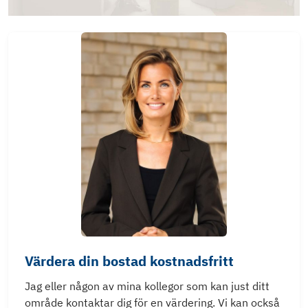
Värdera din bostad kostnadsfritt
Jag eller någon av mina kollegor som kan just ditt
område kontaktar dig för en värdering. Vi kan också