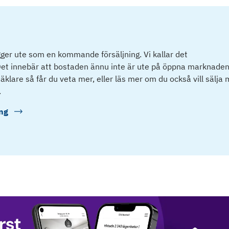
ger ute som en kommande försäljning. Vi kallar det
et innebär att bostaden ännu inte är ute på öppna marknaden
klare så får du veta mer, eller läs mer om du också vill sälja
.
ng