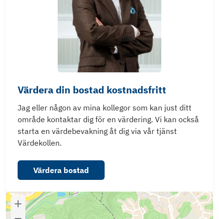
Värdera din bostad kostnadsfritt
Jag eller någon av mina kollegor som kan just ditt
område kontaktar dig för en värdering. Vi kan också
starta en värdebevakning åt dig via vår tjänst
Värdekollen.
Värdera bostad