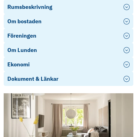
Rumsbeskrivning
Om bostaden
Föreningen
Om Lunden
Ekonomi
Dokument & Länkar
Objektsbeskrivning