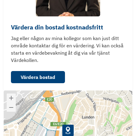
Värdera din bostad kostnadsfritt
Jag eller någon av mina kollegor som kan just ditt
område kontaktar dig för en värdering. Vi kan också
starta en värdebevakning åt dig via vår tjänst
Värdekollen.
Värdera bostad