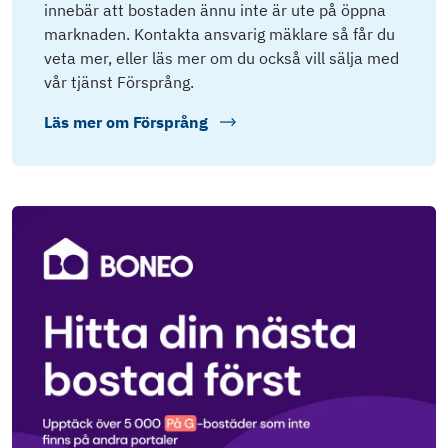
innebär att bostaden ännu inte är ute på öppna
marknaden. Kontakta ansvarig mäklare så får du
veta mer, eller läs mer om du också vill sälja med
vår tjänst Försprång.
Läs mer om
Försprång