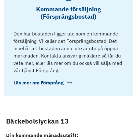
Kommande försäljning
(Försprångsbostad)
Den här bostaden ligger ute som en kommande
försäljning. Vi kallar det Försprångsbostad. Det
innebär att bostaden ännu inte är ute på öppna
marknaden. Kontakta ansvarig mäklare så får du
veta mer, eller läs mer om du också vill sälja med
vår tjänst Försprång.
Läs mer om
Försprång
Bäckebolslyckan 13
Din kommande månadsutgift: