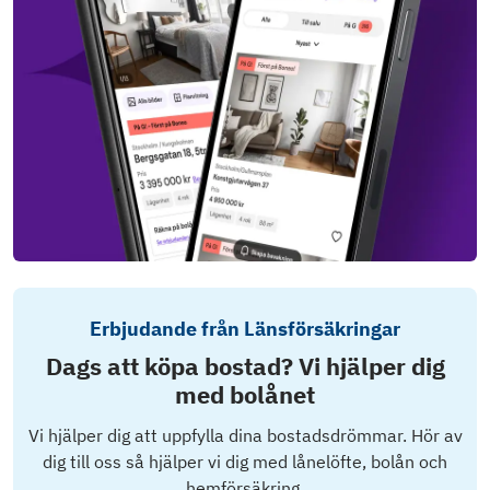
Erbjudande från Länsförsäkringar
Dags att köpa bostad? Vi hjälper dig
med bolånet
Vi hjälper dig att uppfylla dina bostadsdrömmar. Hör av
dig till oss så hjälper vi dig med lånelöfte, bolån och
hemförsäkring.