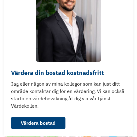
Värdera din bostad kostnadsfritt
Jag eller någon av mina kollegor som kan just ditt
område kontaktar dig för en värdering. Vi kan också
starta en värdebevakning åt dig via vår tjänst
Värdekollen.
Värdera bostad