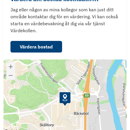
Jag eller någon av mina kollegor som kan just ditt
område kontaktar dig för en värdering. Vi kan också
starta en värdebevakning åt dig via vår tjänst
Värdekollen.
Värdera bostad