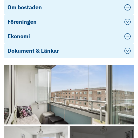
Om bostaden
Föreningen
Ekonomi
Dokument & Länkar