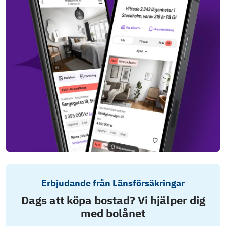
Erbjudande från Länsförsäkringar
Dags att köpa bostad? Vi hjälper dig
med bolånet