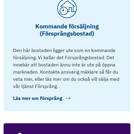
Kommande försäljning
(Försprångsbostad)
Den här bostaden ligger ute som en kommande
försäljning. Vi kallar det Försprångsbostad. Det
innebär att bostaden ännu inte är ute på öppna
marknaden. Kontakta ansvarig mäklare så får du
veta mer, eller läs mer om du också vill sälja med
vår tjänst Försprång.
Läs mer om
Försprång