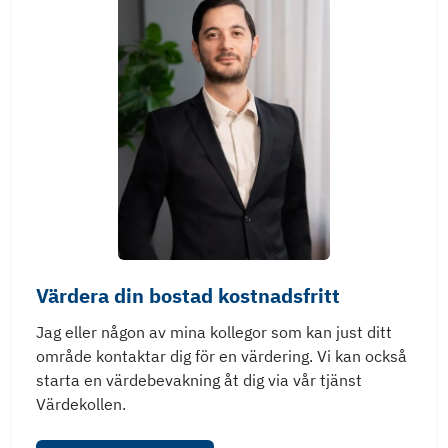
Värdera din bostad kostnadsfritt
Jag eller någon av mina kollegor som kan just ditt
område kontaktar dig för en värdering. Vi kan också
starta en värdebevakning åt dig via vår tjänst
Värdekollen.