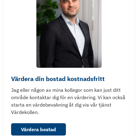
Värdera din bostad kostnadsfritt
Jag eller någon av mina kollegor som kan just ditt
område kontaktar dig för en värdering. Vi kan också
starta en värdebevakning åt dig via vår tjänst
Värdekollen.
Värdera bostad