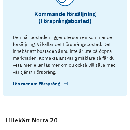
Kommande försäljning
(Försprångsbostad)
Den här bostaden ligger ute som en kommande
försäljning. Vi kallar det Försprångsbostad. Det
innebär att bostaden ännu inte är ute på öppna
marknaden. Kontakta ansvarig mäklare så får du
veta mer, eller läs mer om du också vill sälja med
vår tjänst Försprång.
Läs mer om
Försprång
Lillekärr Norra 20