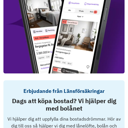
Erbjudande från Länsförsäkringar
Dags att köpa bostad? Vi hjälper dig
med bolånet
Vi hjälper dig att uppfylla dina bostadsdrömmar. Hör av
dig till oss så hjälper vi dig med lånelöfte, bolån och