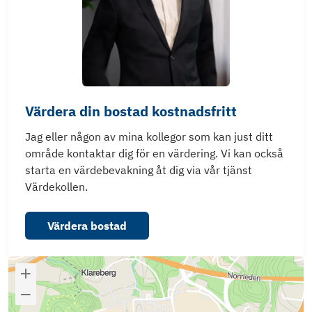
Värdera din bostad kostnadsfritt
Jag eller någon av mina kollegor som kan just ditt
område kontaktar dig för en värdering. Vi kan också
starta en värdebevakning åt dig via vår tjänst
Värdekollen.
Värdera bostad