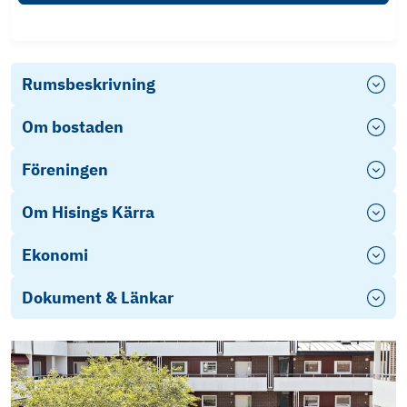
Rumsbeskrivning
Om bostaden
Föreningen
Om Hisings Kärra
Ekonomi
Dokument & Länkar
Objektsbeskrivning