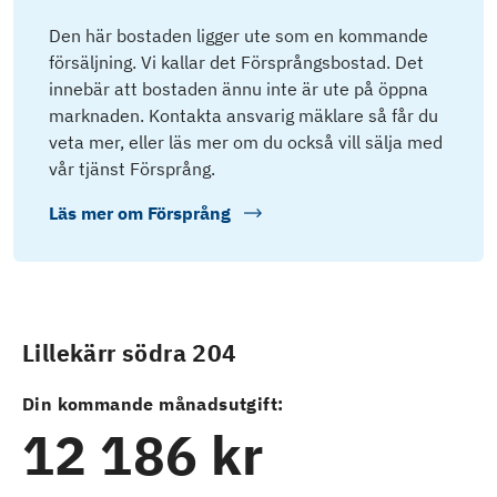
Den här bostaden ligger ute som en kommande
försäljning. Vi kallar det Försprångsbostad. Det
innebär att bostaden ännu inte är ute på öppna
marknaden. Kontakta ansvarig mäklare så får du
veta mer, eller läs mer om du också vill sälja med
vår tjänst Försprång.
Läs mer om
Försprång
Lillekärr södra 204
Din kommande månadsutgift:
12 186 kr