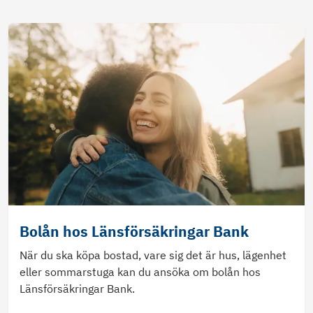
Bolån hos Länsförsäkringar Bank
När du ska köpa bostad, vare sig det är hus, lägenhet
eller sommarstuga kan du ansöka om bolån hos
Länsförsäkringar Bank.