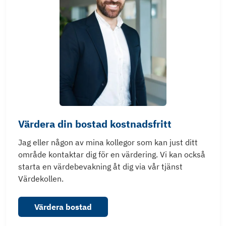
Värdera din bostad kostnadsfritt
Jag eller någon av mina kollegor som kan just ditt
område kontaktar dig för en värdering. Vi kan också
starta en värdebevakning åt dig via vår tjänst
Värdekollen.
Värdera bostad