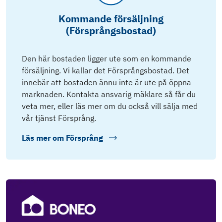
Kommande försäljning
(Försprångsbostad)
Den här bostaden ligger ute som en kommande
försäljning. Vi kallar det Försprångsbostad. Det
innebär att bostaden ännu inte är ute på öppna
marknaden. Kontakta ansvarig mäklare så får du
veta mer, eller läs mer om du också vill sälja med
vår tjänst Försprång.
Läs mer om
Försprång