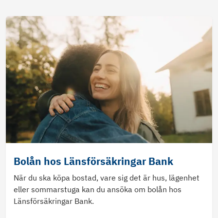
Bolån hos Länsförsäkringar Bank
När du ska köpa bostad, vare sig det är hus, lägenhet
eller sommarstuga kan du ansöka om bolån hos
Länsförsäkringar Bank.