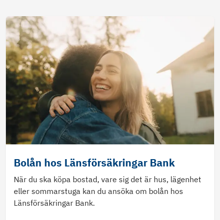
Bolån hos Länsförsäkringar Bank
När du ska köpa bostad, vare sig det är hus, lägenhet
eller sommarstuga kan du ansöka om bolån hos
Länsförsäkringar Bank.