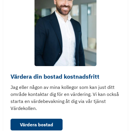
Värdera din bostad kostnadsfritt
Jag eller någon av mina kollegor som kan just ditt
område kontaktar dig för en värdering. Vi kan också
starta en värdebevakning åt dig via vår tjänst
Värdekollen.
Värdera bostad