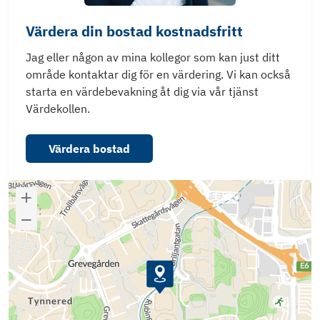
Värdera din bostad kostnadsfritt
Jag eller någon av mina kollegor som kan just ditt
område kontaktar dig för en värdering. Vi kan också
starta en värdebevakning åt dig via vår tjänst
Värdekollen.
Värdera bostad