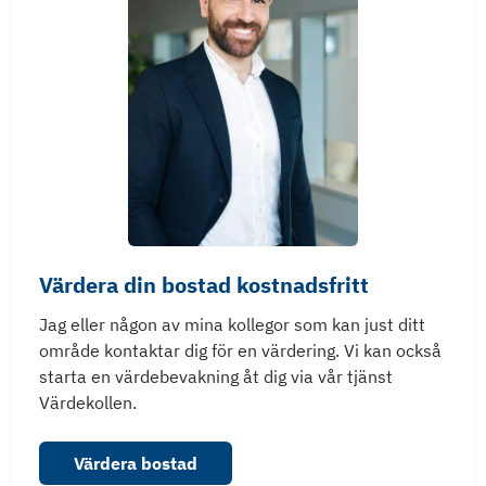
Värdera din bostad kostnadsfritt
Jag eller någon av mina kollegor som kan just ditt
område kontaktar dig för en värdering. Vi kan också
starta en värdebevakning åt dig via vår tjänst
Värdekollen.
Värdera bostad