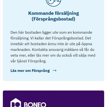
Kommande försäljning
(Försprångsbostad)
Den här bostaden ligger ute som en kommande
försäljning. Vi kallar det Försprångsbostad. Det
innebär att bostaden ännu inte är ute på öppna
marknaden. Kontakta ansvarig mäklare så får du
veta mer, eller läs mer om du också vill sälja med
vår tjänst Försprång.
Läs mer om
Försprång