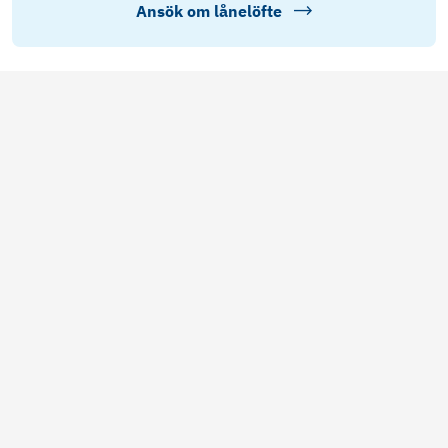
Ansök om lånelöfte