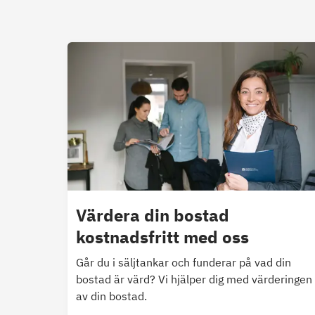
Värdera din bostad
kostnadsfritt med oss
Går du i säljtankar och funderar på vad din
bostad är värd? Vi hjälper dig med värderingen
av din bostad.