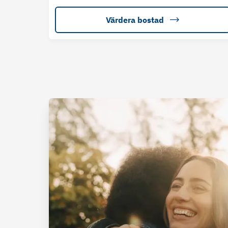
Värdera bostad