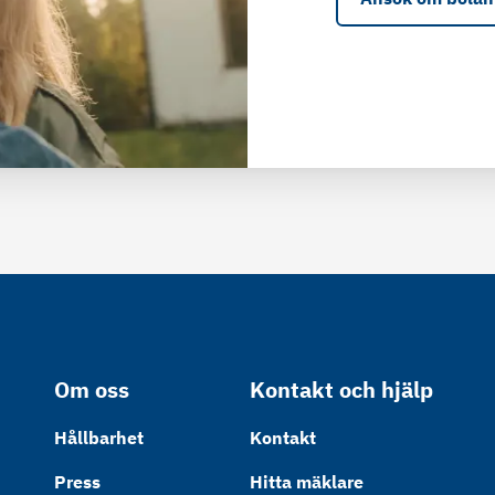
Om oss
Kontakt och hjälp
Hållbarhet
Kontakt
Press
Hitta mäklare