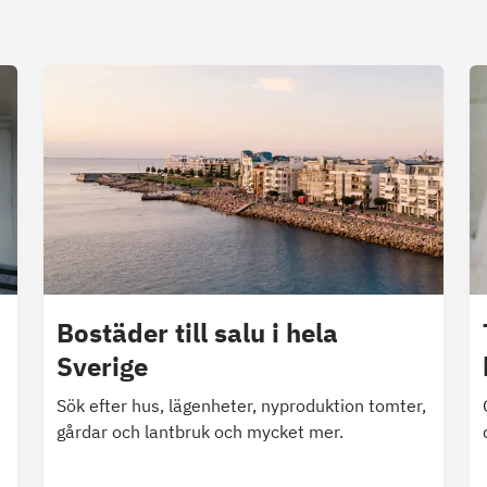
Bostäder till salu i hela
Sverige
Sök efter hus, lägenheter, nyproduktion tomter,
gårdar och lantbruk och mycket mer.