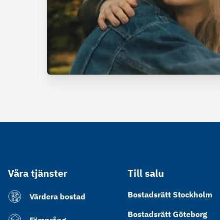
Våra tjänster
Till salu
Bostadsrätt Stockholm
Värdera bostad
Bostadsrätt Göteborg