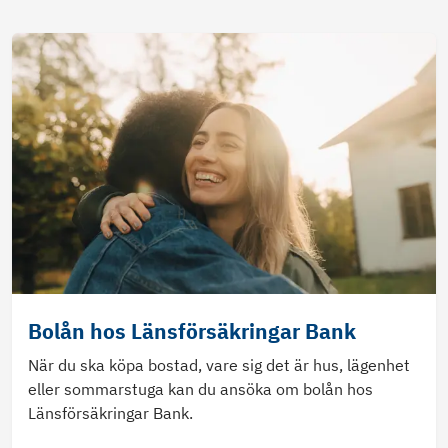
Bolån hos Länsförsäkringar Bank
När du ska köpa bostad, vare sig det är hus, lägenhet
eller sommarstuga kan du ansöka om bolån hos
Länsförsäkringar Bank.