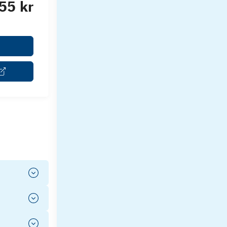
55 kr