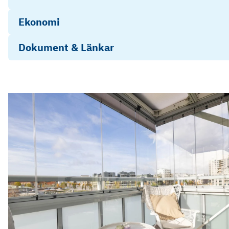
Ekonomi
Dokument & Länkar