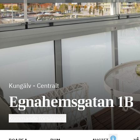
Kungälv
-
Centralt
Egnahemsgatan 1B
Kommande försäljning