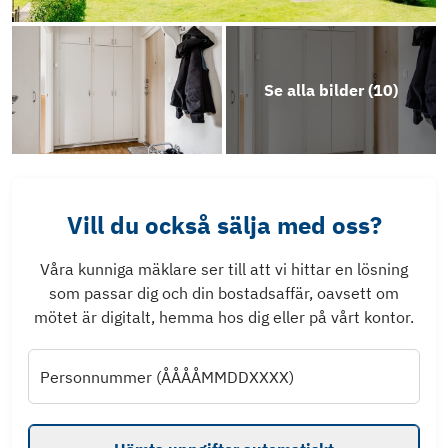
Se alla bilder (
10
)
Vill du också sälja med oss?
Våra kunniga mäklare ser till att vi hittar en lösning
som passar dig och din bostadsaffär, oavsett om
mötet är digitalt, hemma hos dig eller på vårt kontor.
Personnummer (ÅÅÅÅMMDDXXXX)