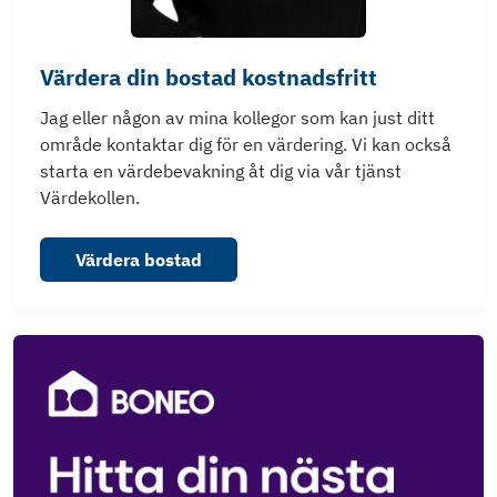
Värdera din bostad kostnadsfritt
Jag eller någon av mina kollegor som kan just ditt
område kontaktar dig för en värdering. Vi kan också
starta en värdebevakning åt dig via vår tjänst
Värdekollen.
Värdera bostad