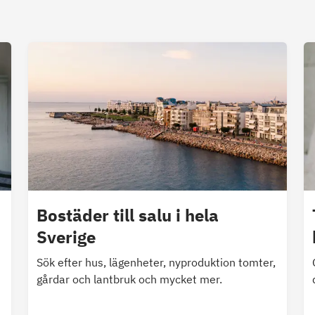
Bostäder till salu i hela
Sverige
Sök efter hus, lägenheter, nyproduktion tomter,
gårdar och lantbruk och mycket mer.