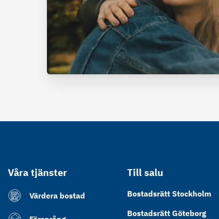
Våra tjänster
Till salu
Bostadsrätt Stockholm
Värdera bostad
Bostadsrätt Göteborg