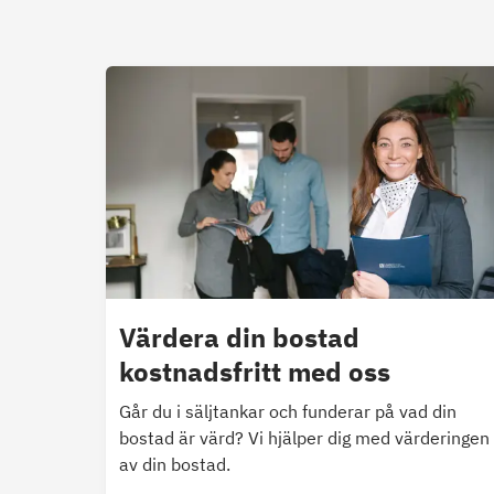
Värdera din bostad
kostnadsfritt med oss
Går du i säljtankar och funderar på vad din
bostad är värd? Vi hjälper dig med värderingen
av din bostad.