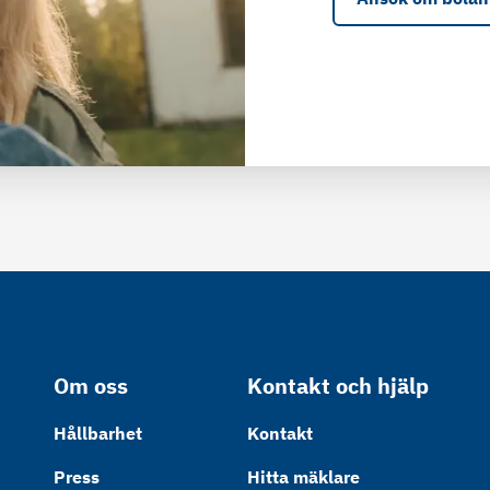
Om oss
Kontakt och hjälp
Hållbarhet
Kontakt
Press
Hitta mäklare