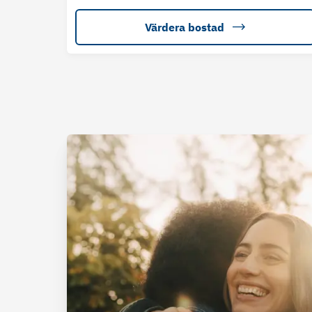
Värdera bostad