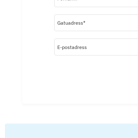
Gatuadress*
E-postadress