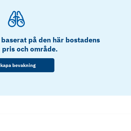
 baserat på den här bostadens
, pris och område.
kapa bevakning