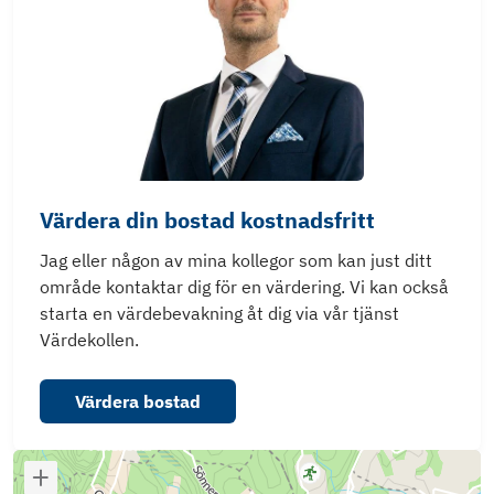
Värdera din bostad kostnadsfritt
Jag eller någon av mina kollegor som kan just ditt
område kontaktar dig för en värdering. Vi kan också
starta en värdebevakning åt dig via vår tjänst
Värdekollen.
Värdera bostad