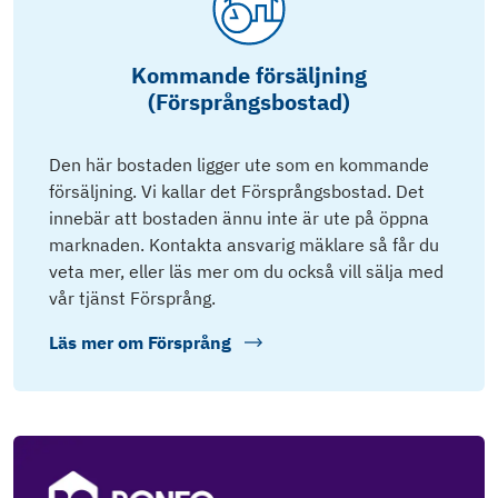
Kommande försäljning
(Försprångsbostad)
Den här bostaden ligger ute som en kommande
försäljning. Vi kallar det Försprångsbostad. Det
innebär att bostaden ännu inte är ute på öppna
marknaden. Kontakta ansvarig mäklare så får du
veta mer, eller läs mer om du också vill sälja med
vår tjänst Försprång.
Läs mer om
Försprång