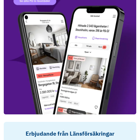
Erbjudande från Länsförsäkringar