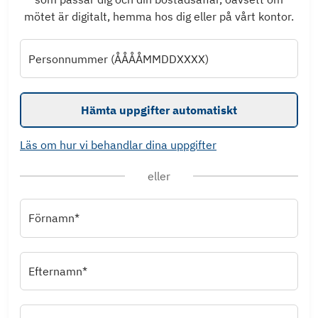
mötet är digitalt, hemma hos dig eller på vårt kontor.
Personnummer (ÅÅÅÅMMDDXXXX)
Hämta uppgifter automatiskt
Läs om hur vi behandlar dina uppgifter
eller
Förnamn*
Efternamn*