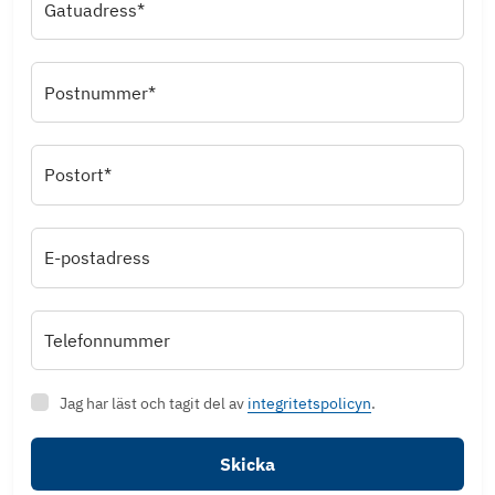
Gatuadress*
Postnummer*
Postort*
E-postadress
Telefonnummer
Jag har läst och tagit del av
integritetspolicyn
.
Skicka