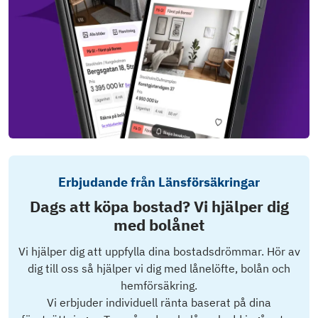
Erbjudande från Länsförsäkringar
Dags att köpa bostad? Vi hjälper dig
med bolånet
Vi hjälper dig att uppfylla dina bostadsdrömmar. Hör av
dig till oss så hjälper vi dig med lånelöfte, bolån och
hemförsäkring.
Vi erbjuder individuell ränta baserat på dina