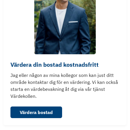
Värdera din bostad kostnadsfritt
Jag eller någon av mina kollegor som kan just ditt
område kontaktar dig för en värdering. Vi kan också
starta en värdebevakning åt dig via vår tjänst
Värdekollen.
Värdera bostad