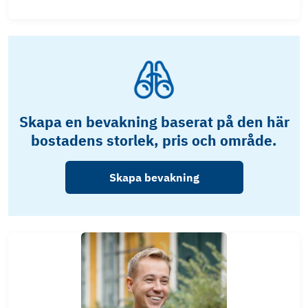
Skapa en bevakning baserat på den här
bostadens storlek, pris och område.
Skapa bevakning