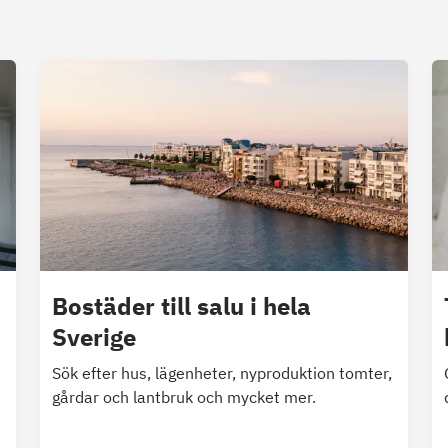
Bostäder till salu i hela
Sverige
Sök efter hus, lägenheter, nyproduktion tomter,
gårdar och lantbruk och mycket mer.