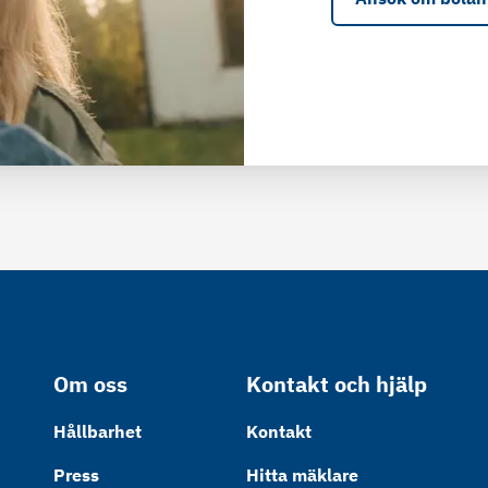
Om oss
Kontakt och hjälp
Hållbarhet
Kontakt
Press
Hitta mäklare