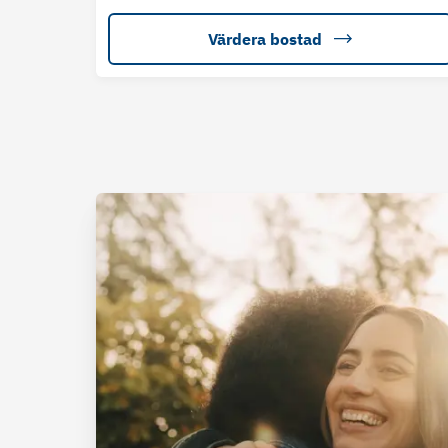
Värdera bostad