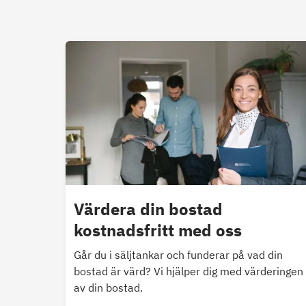
Värdera din bostad
kostnadsfritt med oss
Går du i säljtankar och funderar på vad din
bostad är värd? Vi hjälper dig med värderingen
av din bostad.