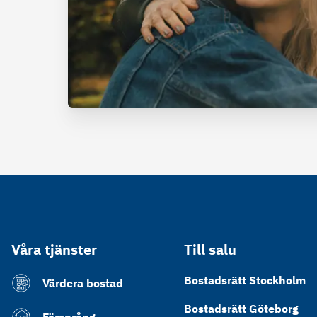
Våra tjänster
Till salu
Bostadsrätt Stockholm
Värdera bostad
Bostadsrätt Göteborg