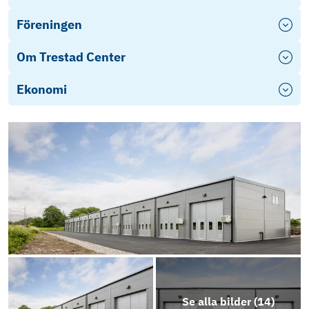
Föreningen
Om Trestad Center
Ekonomi
Se alla bilder (
14
)