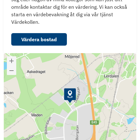
område kontaktar dig för en värdering. Vi kan också
starta en värdebevakning åt dig via vår tjänst
Värdekollen.
Värdera bostad