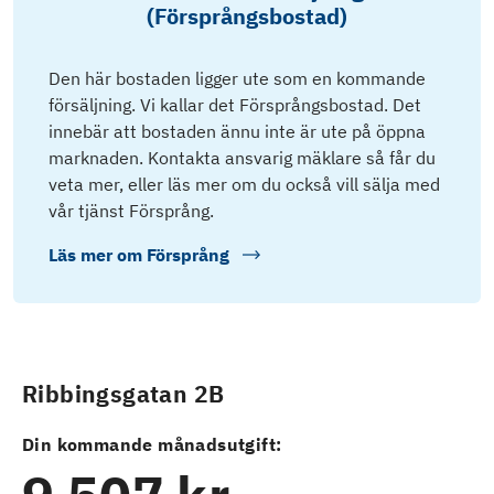
(Försprångsbostad)
Den här bostaden ligger ute som en kommande
försäljning. Vi kallar det Försprångsbostad. Det
innebär att bostaden ännu inte är ute på öppna
marknaden. Kontakta ansvarig mäklare så får du
veta mer, eller läs mer om du också vill sälja med
vår tjänst Försprång.
Läs mer om
Försprång
Ribbingsgatan 2B
Din kommande månadsutgift: