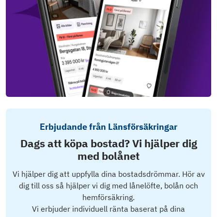
Erbjudande från Länsförsäkringar
Dags att köpa bostad? Vi hjälper dig
med bolånet
Vi hjälper dig att uppfylla dina bostadsdrömmar. Hör av
dig till oss så hjälper vi dig med lånelöfte, bolån och
hemförsäkring.
Vi erbjuder individuell ränta baserat på dina