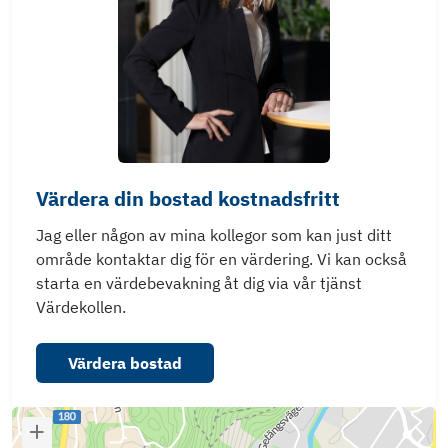
Värdera din bostad kostnadsfritt
Jag eller någon av mina kollegor som kan just ditt
område kontaktar dig för en värdering. Vi kan också
starta en värdebevakning åt dig via vår tjänst
Värdekollen.
Värdera bostad