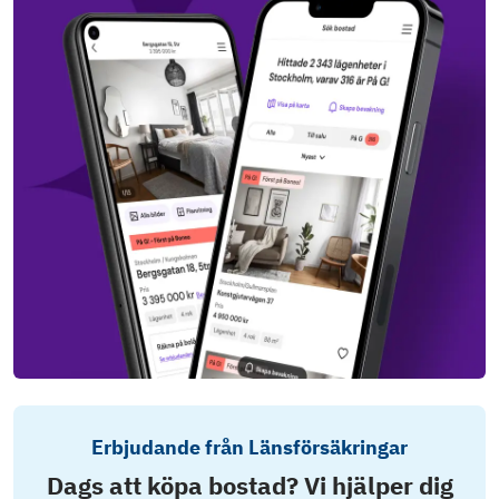
Erbjudande från Länsförsäkringar
Dags att köpa bostad? Vi hjälper dig