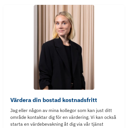
Värdera din bostad kostnadsfritt
Jag eller någon av mina kollegor som kan just ditt
område kontaktar dig för en värdering. Vi kan också
starta en värdebevakning åt dig via vår tjänst