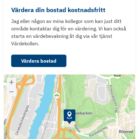
Värdera din bostad kostnadsfritt
Jag eller någon av mina kollegor som kan just ditt
område kontaktar dig för en värdering. Vi kan också
starta en värdebevakning åt dig via vår tjänst
Värdekollen.
Värdera bostad