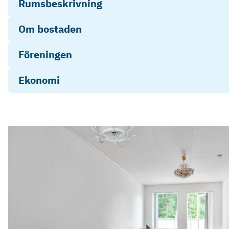
Rumsbeskrivning
Om bostaden
Föreningen
Ekonomi